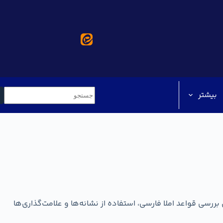
بیشتر
بررسی قواعد املا فارسی، استفاده از نشانه‌ها و علامت‌گذاری‌ها