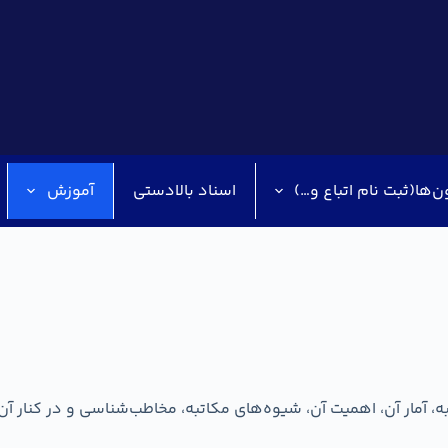
ن‌ها(ثبت نام اتباع و…)
اسناد بالادستی
آموزش
ه، آمار آن، اهمیت آن، شیوه‌های مکاتبه، مخاطب‌شناسی و در کنار آن 