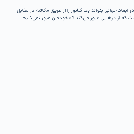
 ابعاد جهانی بتواند یک کشور را از طریق مکاتبه در مقابل
ست که از درهایی عبور می‌کند که خودمان عبور نمی‌کنیم.