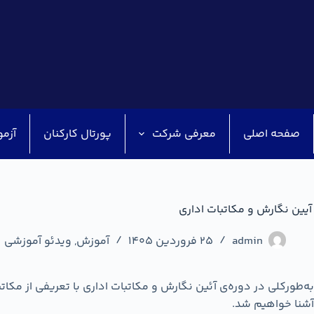
صفحه اصلی
معرفی شرکت
پورتال کارکنان
آزمو
آیین نگارش و مکاتبات اداری
admin
25 فروردین 1405
آموزش
,
ویدئو آموزشی
به‌طورکلی در دوره‌ی آئین نگارش و مکاتبات اداری با تعریفی از مکاتب
آشنا خواهیم شد‌.