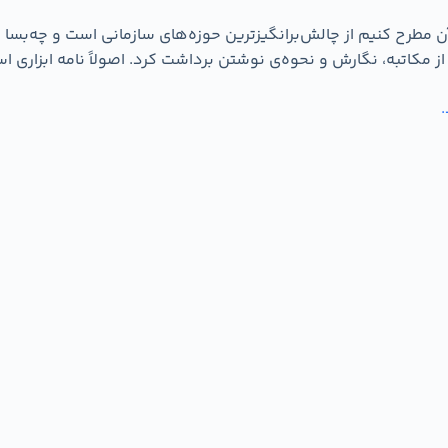
مطرح کنیم از چالش‌برانگیزترین حوزه‌های سازمانی است و چه‌بسا در
 مکاتبه، نگارش و نحوه‌ی نوشتن برداشت کرد. اصولاً نامه ابزاری ا