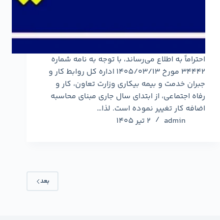
احتراماً به اطلاع می‌رساند، با توجه به نامه شماره
34442 مورخ 1405/03/13 اداره کل روابط کار و
جبران خدمت و بیمه بیکاری وزارت تعاون، کار و
رفاه اجتماعی، از ابتدای سال جاری مبنای محاسبه
اضافه کار تغییر نموده است. لذا…
admin
2 تیر 1405
بعد