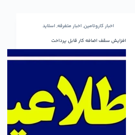
اخبار کاروتامین
,
اخبار متفرقه
,
اسلاید
افزایش سقف اضافه کار قابل پرداخت