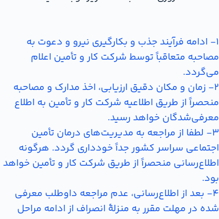
1- ادامه فرآیند جذب و بکارگیری نیرو و دعوت به
مصاحبه متعاقباً توسط شرکت کار و تأمین اعلام
می‌گردد.
2- زمان و مکان دقیق ارزیابی، اخذ مدارک و مصاحبه
منحصراً از طریق اطلاعیه شرکت کار و تأمین به اطلاع
معرفی‌شدگان خواهد رسید.
3- لطفا از مراجعه به مدیریت‌های درمان تأمین
اجتماعی سراسر کشور جداً خودداری گردد. هرگونه
اطلاع‌رسانی منحصراً از طریق شرکت کار و تأمین خواهد
بود.
4- بعد از اطلاع‌رسانی، عدم مراجعه داوطلب معرفی
شده در مهلت مقرر به منزلۀ انصراف از ادامه مراحل