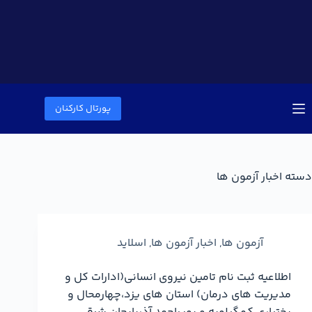
پورتال کارکنان
دسته
اخبار آزمون ها
آزمون ها
,
اخبار آزمون ها
,
اسلاید
اطلاعیه ثبت نام تامین نیروی انسانی(ادارات کل و
مدیریت های درمان) استان های یزد،چهارمحال و