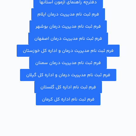
دفترچه راهنمای آزمون استانها
فرم ثبت نام مدیریت درمان ایلام
فرم ثبت نام مدیریت درمان بوشهر
فرم ثبت نام مدیریت درمان اصفهان
فرم ثبت نام مدیریت درمان و اداره کل خوزستان
فرم ثبت نام مدیریت درمان سمنان
فرم ثبت نام مدیریت درمان و اداره کل گیلان
فرم ثبت نام اداره کل گلستان
فرم ثبت نام اداره کل کرمان