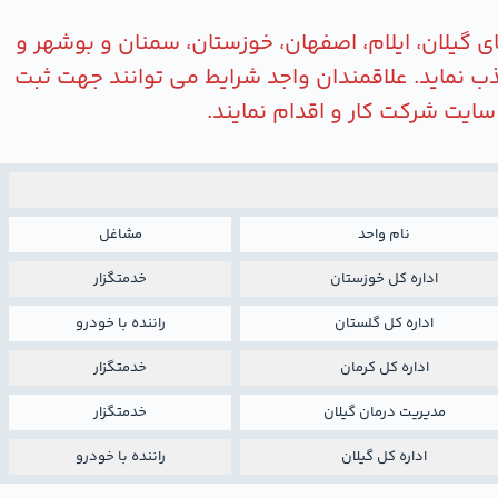
ای گیلان، ایلام، اصفهان، خوزستان، سمنان و بوشهر و
ب نماید. علاقمندان واجد شرایط می توانند جهت ثبت
نام واحد
مشاغل
اداره کل خوزستان
خدمتگزار
اداره کل گلستان
راننده با خودرو
اداره کل کرمان
خدمتگزار
مدیریت درمان گیلان
خدمتگزار
اداره کل گیلان
راننده با خودرو