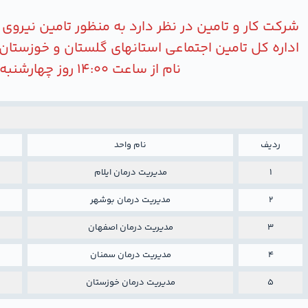
شرکت کار و تامین در نظر دارد به منظور تامین نیروی 
اداره کل تامین اجتماعی استانهای گلستان و خوزستان
نام از ساعت 14:00 روز چهارشنبه ۱۴۰۵/۰۲/۰۹لغایت 14:00 روز یکشنبه ۱۴۰۵/۰3/10در سایت شرکت کار و اقدام نمایند.
ردیف
نام واحد
1
مدیریت درمان ایلام
2
مدیریت درمان بوشهر
3
مدیریت درمان اصفهان
4
مدیریت درمان سمنان
5
مدیریت درمان خوزستان