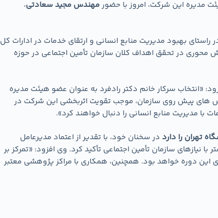
ت مدیره این شرکت، امروز با حضور
مهندس مجید سعادتی
،
 راستای بهبود مدیریت منابع انسانی و ارتقای خدمات در ادارات کل
ش محوری در تحقق اهداف کلان سازمان تأمین اجتماعی در حوزه
د: «انتخاب سرکار خانم دکتر رادفرد به عنوان عضو هیئت مدیره
چالش های پیش روی سازمان، موجب تقویت اثربخشی این شرکت در
ت با مدیریت منابع انسانی را دنبال خواهند کرد».
ه تهران را دارد
در سخنان خود، با تقدیر از اعتماد مدیرعامل
 نیازهای سازمان تأمین اجتماعی تأکید کرد. وی افزود: «تمرکز بر
دی این دوره خواهد بود. همچنین، همکاری با مراکز پژوهشی معتبر