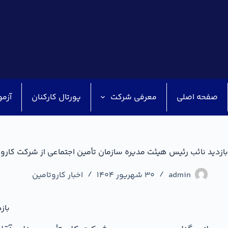
صفحه اصلی
معرفی شرکت
پورتال کارکنان
آزمو
بازدید نائب رئیس هیئت مدیره سازمان تأمین اجتماعی از شرکت کارو
admin
30 شهریور 1404
اخبار کاروتامین
باز