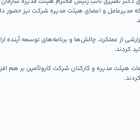
ای دکتر نصیری نائب رئیس محترم هیئت مدیره سازمان
 که مدیرعامل و اعضای هیئت مدیره شرکت نیز حضور داشت
.
رشی از عملکرد، چالش‌ها و برنامه‌های توسعه آینده ارائه
ید کردند.
حمات هیئت مدیره و کارکنان شرکت کاروتأمین بر هم اف
ردند.