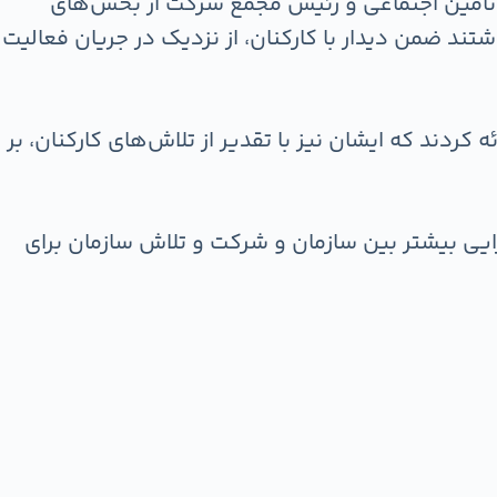
 تأمین اجتماعی و رئیس مجمع شرکت از بخش‌های
ند ضمن دیدار با کارکنان، از نزدیک در جریان فعالیت
 کردند که ایشان نیز با تقدیر از تلاش‌های کارکنان، بر
زایی بیشتر بین سازمان و شرکت و تلاش سازمان برای