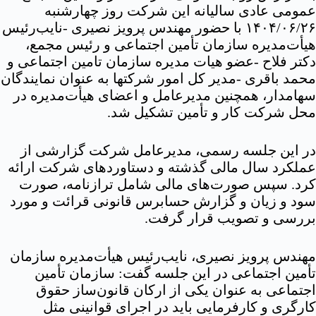
عمومی عادی سالیانه این شرکت روز چهارشنبه
۱۴۰۴/۰۶/۲۶ با حضور مهندس پرویز نصیری -نایب‌رئیس
هیأت‌مدیره سازمان تأمین اجتماعی و رئیس مجمع،
دکتر فلاح -عضو هیات مدیره سازمان تامین اجتماعی و
محمد باقری -مدیر کل امور شرکتها به عنوان نمایندگان
سهامدار، همچنین مدیرعامل و اعضای هیأت‌مدیره در
محل شرکت کار و تأمین تشکیل شد.
در این جلسه رسمی، مدیرعامل شرکت گزارشی از
عملکرد سال مالی گذشته و دستاوردهای شرکت ارائه
کرد. سپس صورت‌های مالی شامل ترازنامه، صورت
سود و زیان و گزارش حسابرس قانونی قرائت و مورد
بررسی و تصویب قرار گرفت.
مهندس پرویز نصیری، نایب‌رئیس هیأت‌مدیره سازمان
تأمین اجتماعی در این جلسه گفت: سازمان تأمین
اجتماعی به عنوان یکی از ارکان قانون‌ساز حقوق
کارگری و کارفرمایی باید در اجرای قوانینی مثل