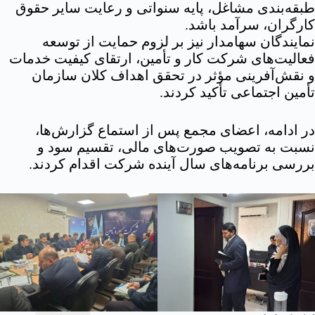
طبقه‌بندی مشاغل، پایه سنواتی و رعایت سایر حقوق
کارگران، سرآمد باشد.
نمایندگان سهامدار نیز بر لزوم حمایت از توسعه
فعالیت‌های شرکت کار و تأمین، ارتقای کیفیت خدمات
و نقش‌آفرینی مؤثر در تحقق اهداف کلان سازمان
تأمین اجتماعی تأکید کردند.
در ادامه، اعضای مجمع پس از استماع گزارش‌ها،
نسبت به تصویب صورت‌های مالی، تقسیم سود و
بررسی برنامه‌های سال آینده شرکت اقدام کردند.