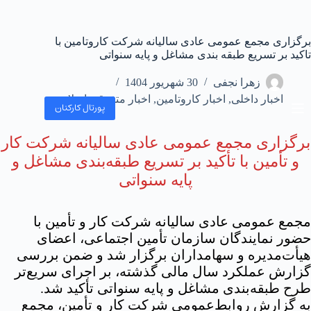
برگزاری مجمع عمومی عادی سالیانه شرکت کاروتامین با
تاکید بر تسریع طبقه بندی مشاغل و پایه سنواتی
زهرا نجفی
30 شهریور 1404
اخبار داخلی
,
اخبار کاروتامین
,
اخبار متفرقه
,
اسلاید
پورتال کارکنان
برگزاری مجمع عمومی عادی سالیانه شرکت کار
و تأمین با تأکید بر تسریع طبقه‌بندی مشاغل و
پایه سنواتی
مجمع عمومی عادی سالیانه شرکت کار و تأمین با
حضور نمایندگان سازمان تأمین اجتماعی، اعضای
هیأت‌مدیره و سهامداران برگزار شد و ضمن بررسی
گزارش عملکرد سال مالی گذشته، بر اجرای سریع‌تر
طرح طبقه‌بندی مشاغل و پایه سنواتی تأکید شد.
به گزارش روابط‌عمومی شرکت کار و تأمین، مجمع