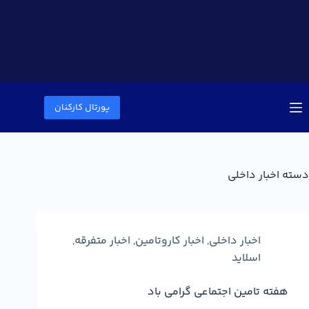
پورتال کارکنان
دسته
اخبار داخلی
اخبار داخلی
,
اخبار کاروتامین
,
اخبار متفرقه
,
اسلاید
هفته تامین اجتماعی گرامی باد