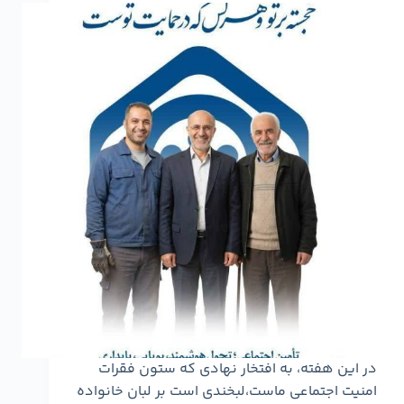
در این هفته، به افتخار نهادی که ستون فقرات
امنیت اجتماعی ماست،لبخندی است بر لبان خانواده