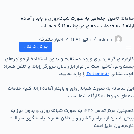
سامانه تامین اجتماعی به صورت شبانه‌روزی و پایدار آماده
ارائه کلیه خدمات بیمه‌ای مربوط به کارگاه ها است
admin
1 تیر 1404
اخبار متفرقه
پورتال کارکنان
کارفرمای گرامی؛ برای ورود مستقیم و بدون استفاده از موتورهای
جست‌و‌جو، كافی است در نوار ابزار بالای مرورگر رایانه یا تلفن همراه
خود، نشانی
Es.tamin.ir
را وارد نماييد.
این سامانه به صورت شبانه‌روزی و پایدار آماده ارائه کلیه خدمات
بیمه‌ای مربوط به کارگاه شما است.
همچنین مرکز تماس 1420 به صورت شبانه روزی و بدون نیاز به
پیش شماره از سراسر کشور و یا تلفن همراه، پاسخگوی سوالات
کارفرمایان عزیز است.