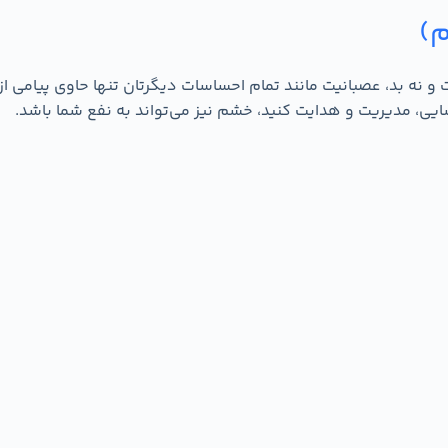
م)
بد، عصبانیت مانند تمام احساسات دیگرتان تنها حاوی پیامی از م
سایی، مدیریت و هدایت کنید، خشم نیز می‌تواند به نفع شما باشد.