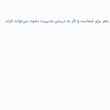
غز برای شماست و اگر به درستی مدیریت نشود، می‌تواند اثرات