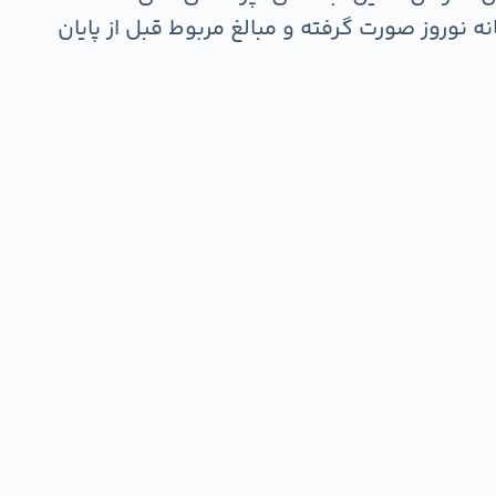
نوروز صورت گرفته و مبالغ مربوط قبل از پایان