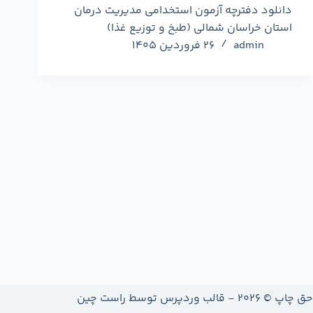
دانلود دفترچه آزمون استخدامی مدیریت درمان
استان خراسان شمالی (طبخ و توزیع غذا)
admin
26 فروردین 1405
حق چاپ © 2026 - قالب وردپرس توسط
راست چین