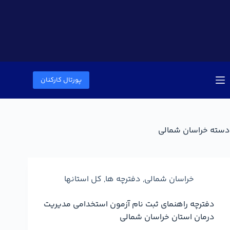
پورتال کارکنان
دسته
خراسان شمالی
خراسان شمالی
,
دفترچه ها
,
کل استانها
دفترچه راهنمای ثبت نام آزمون استخدامی مدیریت
درمان استان خراسان شمالی