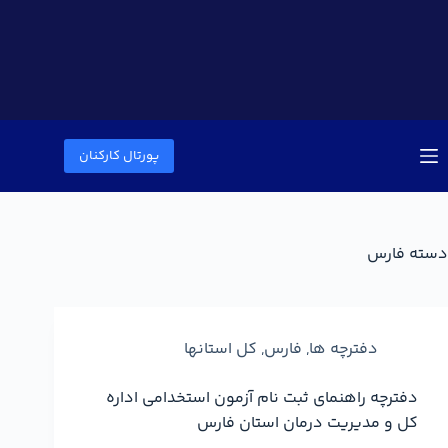
پورتال کارکنان
دسته
فارس
دفترچه ها
,
فارس
,
کل استانها
دفترچه راهنمای ثبت نام آزمون استخدامی اداره
کل و مدیریت درمان استان فارس