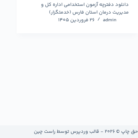
دانلود دفترچه آزمون استخدامی اداره کل و
مدیریت درمان استان فارس (خدمتگزار)
admin
26 فروردین 1405
حق چاپ © 2026 - قالب وردپرس توسط
راست چین