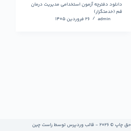
دانلود دفترچه آزمون استخدامی مدیریت درمان
قم (خدمتگزار)
admin
26 فروردین 1405
حق چاپ © 2026 - قالب وردپرس توسط
راست چین