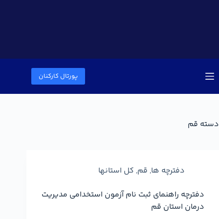
پورتال کارکنان
دسته
قم
دفترچه ها
,
قم
,
کل استانها
دفترچه راهنمای ثبت نام آزمون استخدامی مدیریت
درمان استان قم