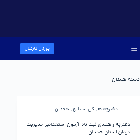
پورتال کارکنان
دسته
همدان
دفترچه ها
,
کل استانها
,
همدان
دفترچه راهنمای ثبت نام آزمون استخدامی مدیریت
درمان استان همدان