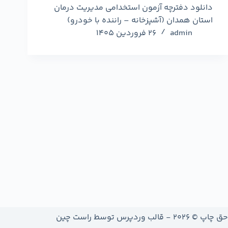
دانلود دفترچه آزمون استخدامی مدیریت درمان
استان همدان (آشپزخانه – راننده با خودرو)
admin
26 فروردین 1405
حق چاپ © 2026 - قالب وردپرس توسط
راست چین