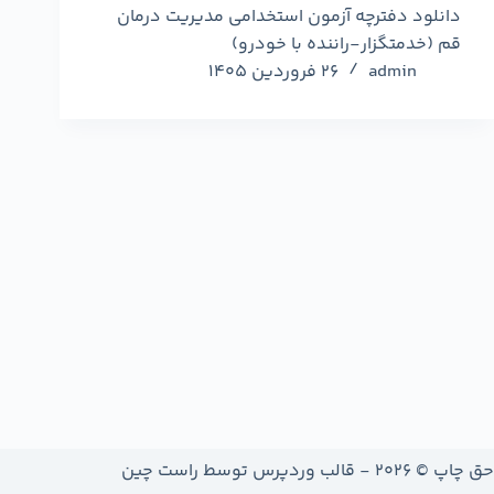
دانلود دفترچه آزمون استخدامی مدیریت درمان
قم (خدمتگزار-راننده با خودرو)
admin
26 فروردین 1405
حق چاپ © 2026 - قالب وردپرس توسط
راست چین