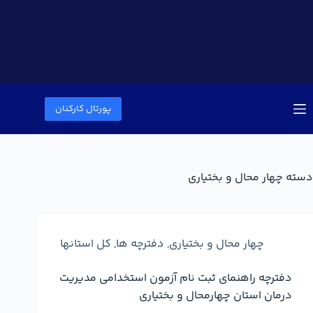
پورتال کارکنان
دسته
چهار محال و بختیاری
چهار محال و بختیاری
,
دفترچه ها
,
کل استانها
دفترچه راهنمای ثبت نام آزمون استخدامی مدیریت
درمان استان چهارمحال و بختیاری