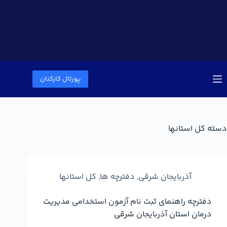
پورتال کارکنان
دسته
کل استانها
آذربایجان شرقی
,
دفترچه ها
,
کل استانها
دفترچه راهنمای ثبت نام آزمون استخدامی مدیریت
درمان استان آذربایجان شرقی