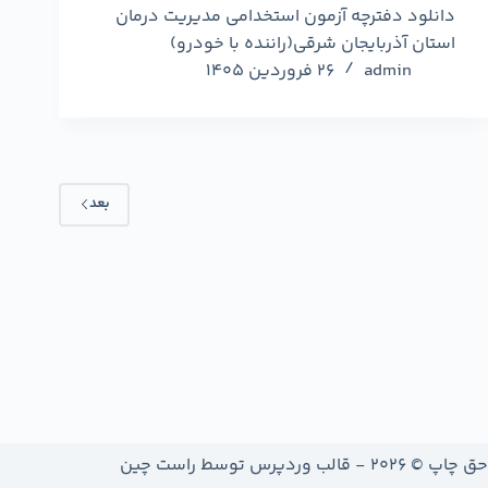
دانلود دفترچه آزمون استخدامی مدیریت درمان
استان آذربایجان شرقی(راننده با خودرو)
admin
26 فروردین 1405
بعد
حق چاپ © 2026 - قالب وردپرس توسط
راست چین