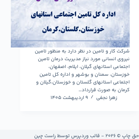
شرکت کار و تامین در نظر دارد به منظور تامین
نیروی انسانی مورد نیاز مدیریت درمان تامین
اجتماعی استانهای گیلان، ایلام، اصفهان،
خوزستان، سمنان و بوشهر و اداره کل تامین
اجتماعی استانهای گلستان و خوزستان،گیلان و
کرمان به صورت قرارداد…
زهرا نجفی
9 اردیبهشت 1405
حق چاپ © 2026 - قالب وردپرس توسط
راست چین