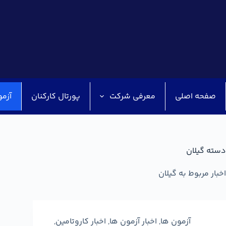
صفحه اصلی
معرفی شرکت
پورتال کارکنان
آزمو
دسته
گیلان
اخبار مربوط به گیلان
آزمون ها
,
اخبار آزمون ها
,
اخبار کاروتامین
,