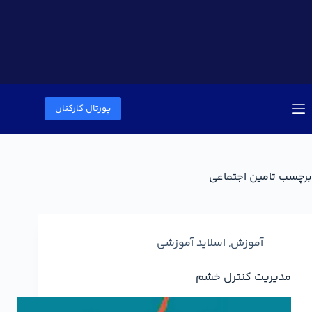
پورتال کارکنان
برچسب
تامین اجتماعی
آموزش
,
اسلاید آموزشی
مدیریت کنترل خشم