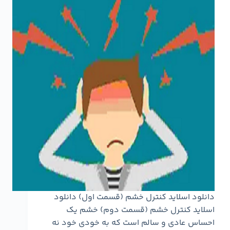
دانلود اسلاید کنترل خشم (قسمت اول) دانلود
اسلاید کنترل خشم (قسمت دوم) خشم یک
احساس عادی و سالم است که به خودی خود نه