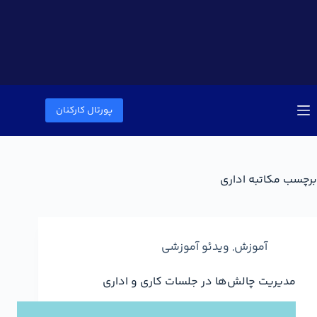
پورتال کارکنان
برچسب
مکاتبه اداری
آموزش
,
ویدئو آموزشی
مدیریت چالش‌ها در جلسات کاری و اداری