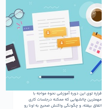
قراره توی این دوره آموزشی نحوه مواجه با
مهمترین چالشهایی که ممکنه درجلسات کاری
اتفاق بیفته، و چگونگی واکنش صحیح به اونا رو