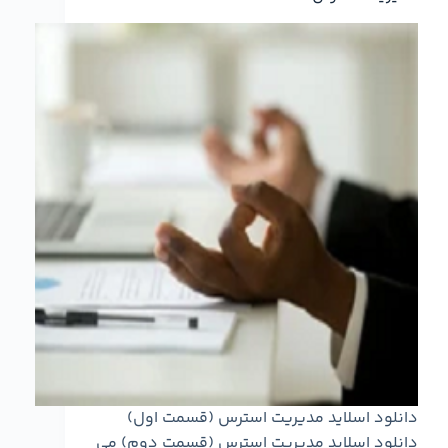
دانلود اسلاید مدیریت استرس (قسمت اول)
دانلود اسلاید مدیریت استرس (قسمت دوم) می