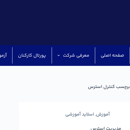
صفحه اصلی
معرفی شرکت
پورتال کارکنان
آزمو
برچسب
کنترل استرس
آموزش
,
اسلاید آموزشی
مدیریت استرس