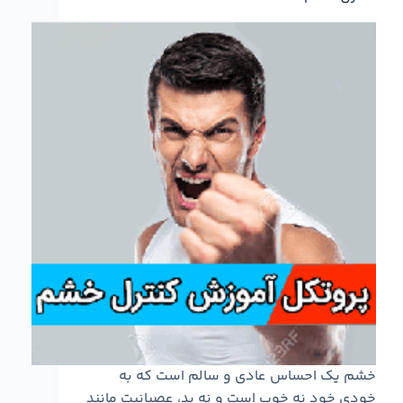
خشم یک احساس عادی و سالم است که به
خودی خود نه خوب است و نه بد، عصبانیت مانند