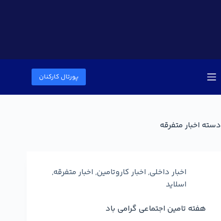
پورتال کارکنان
دسته
اخبار متفرقه
اخبار داخلی
,
اخبار کاروتامین
,
اخبار متفرقه
,
اسلاید
هفته تامین اجتماعی گرامی باد