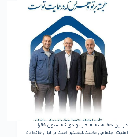
در این هفته، به افتخار نهادی که ستون فقرات
امنیت اجتماعی ماست،لبخندی است بر لبان خانواده