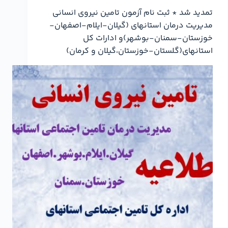
تمدید شد * ثبت نام آزمون تامین نیروی انسانی
مدیریت درمان استانهای (گیلان-ایلام-اصفهان-
خوزستان-سمنان-بوشهر)و ادارات کل
استانهای(گلستان-خوزستان،گیلان و کرمان)