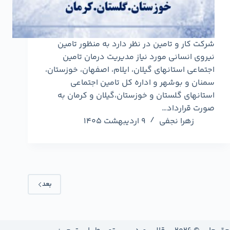
شرکت کار و تامین در نظر دارد به منظور تامین
نیروی انسانی مورد نیاز مدیریت درمان تامین
اجتماعی استانهای گیلان، ایلام، اصفهان، خوزستان،
سمنان و بوشهر و اداره کل تامین اجتماعی
استانهای گلستان و خوزستان،گیلان و کرمان به
صورت قرارداد…
زهرا نجفی
9 اردیبهشت 1405
بعد