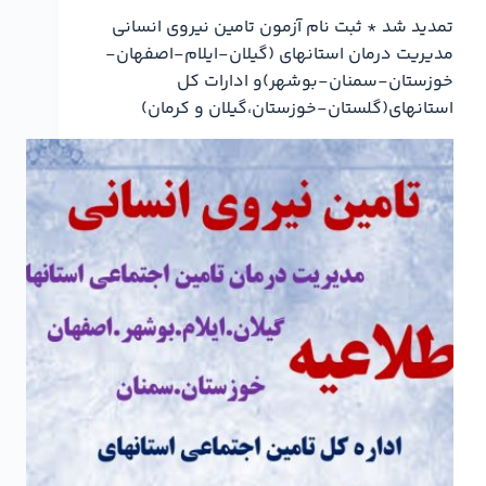
تمدید شد * ثبت نام آزمون تامین نیروی انسانی
مدیریت درمان استانهای (گیلان-ایلام-اصفهان-
خوزستان-سمنان-بوشهر)و ادارات کل
استانهای(گلستان-خوزستان،گیلان و کرمان)