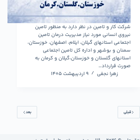
شرکت کار و تامین در نظر دارد به منظور تامین
نیروی انسانی مورد نیاز مدیریت درمان تامین
اجتماعی استانهای گیلان، ایلام، اصفهان، خوزستان،
سمنان و بوشهر و اداره کل تامین اجتماعی
استانهای گلستان و خوزستان،گیلان و کرمان به
صورت قرارداد…
زهرا نجفی
9 اردیبهشت 1405
قبلی
بعد